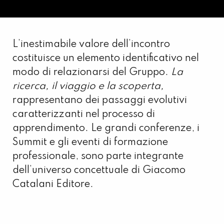
L’inestimabile valore dell’incontro
costituisce un elemento identificativo nel
modo di relazionarsi del Gruppo.
La
ricerca, il viaggio e la scoperta,
rappresentano dei passaggi evolutivi
caratterizzanti nel processo di
apprendimento. Le grandi conferenze, i
Summit e gli eventi di formazione
professionale, sono parte integrante
dell’universo concettuale di Giacomo
Catalani Editore.