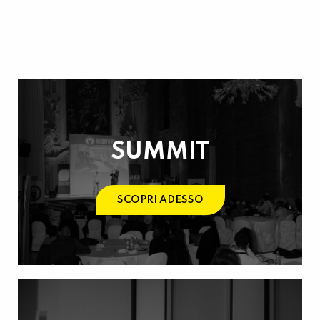
SUMMIT
SCOPRI ADESSO